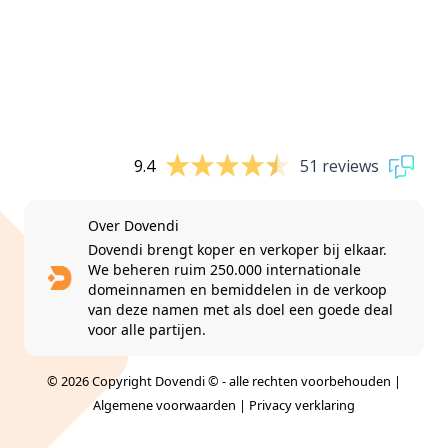
9.4
51 reviews
Over Dovendi
Dovendi brengt koper en verkoper bij elkaar.
We beheren ruim 250.000 internationale
domeinnamen en bemiddelen in de verkoop
van deze namen met als doel een goede deal
voor alle partijen.
© 2026 Copyright Dovendi © - alle rechten voorbehouden |
Algemene voorwaarden
|
Privacy verklaring