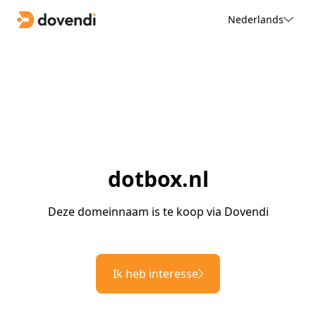
Nederlands
dotbox.nl
Deze domeinnaam is te koop via Dovendi
Ik heb interesse