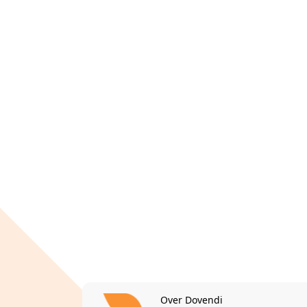
Over Dovendi