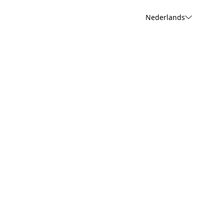
Nederlands