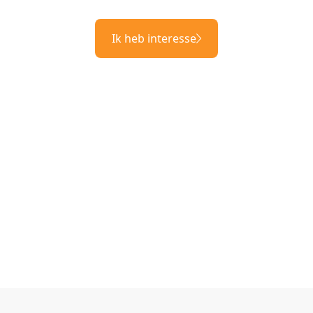
Ik heb interesse