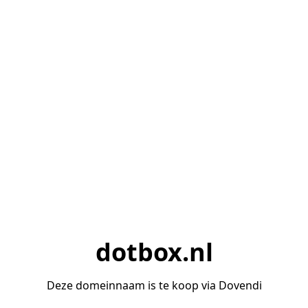
dotbox.nl
Deze domeinnaam is te koop via Dovendi