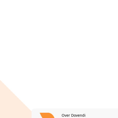
Over Dovendi