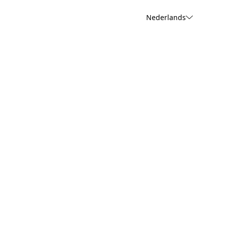
Nederlands