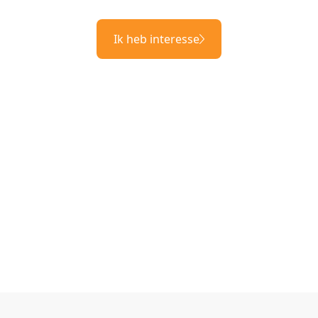
Ik heb interesse