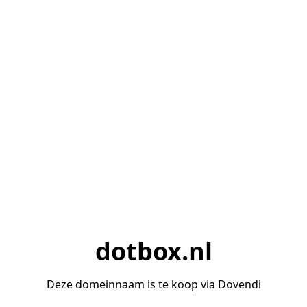
dotbox.nl
Deze domeinnaam is te koop via Dovendi