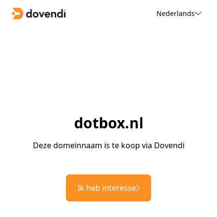
Nederlands
dotbox.nl
Deze domeinnaam is te koop via Dovendi
Ik heb interesse