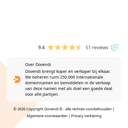
9.4
51 reviews
Over Dovendi
Dovendi brengt koper en verkoper bij elkaar.
We beheren ruim 250.000 internationale
domeinnamen en bemiddelen in de verkoop
van deze namen met als doel een goede deal
voor alle partijen.
© 2026 Copyright Dovendi © - alle rechten voorbehouden |
Algemene voorwaarden
|
Privacy verklaring