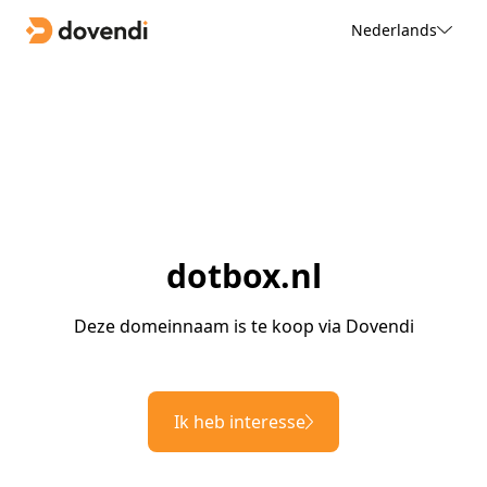
Nederlands
dotbox.nl
Deze domeinnaam is te koop via Dovendi
Ik heb interesse