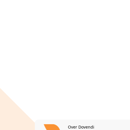
Over Dovendi