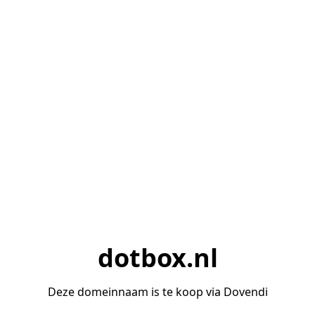
dotbox.nl
Deze domeinnaam is te koop via Dovendi