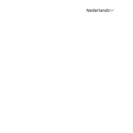
Nederlands