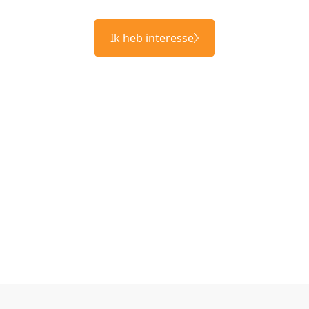
Ik heb interesse