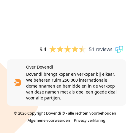
9.4
51 reviews
Over Dovendi
Dovendi brengt koper en verkoper bij elkaar.
We beheren ruim 250.000 internationale
domeinnamen en bemiddelen in de verkoop
van deze namen met als doel een goede deal
voor alle partijen.
© 2026 Copyright Dovendi © - alle rechten voorbehouden |
Algemene voorwaarden
|
Privacy verklaring