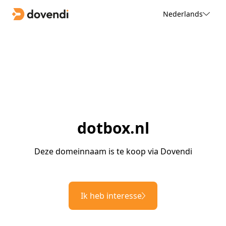
Nederlands
dotbox.nl
Deze domeinnaam is te koop via Dovendi
Ik heb interesse