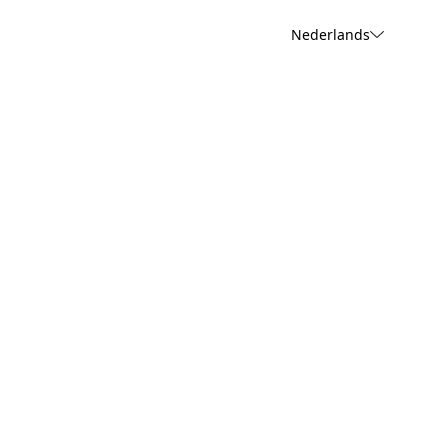
Nederlands