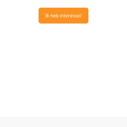
Ik heb interesse