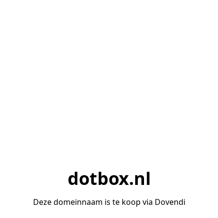
dotbox.nl
Deze domeinnaam is te koop via Dovendi