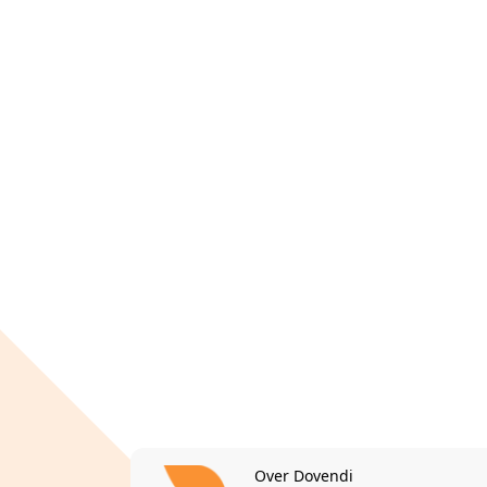
Over Dovendi