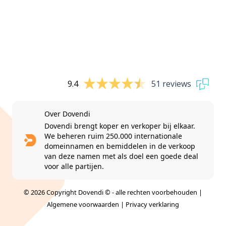
9.4
51 reviews
Over Dovendi
Dovendi brengt koper en verkoper bij elkaar.
We beheren ruim 250.000 internationale
domeinnamen en bemiddelen in de verkoop
van deze namen met als doel een goede deal
voor alle partijen.
© 2026 Copyright Dovendi © - alle rechten voorbehouden |
Algemene voorwaarden
|
Privacy verklaring