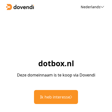
Nederlands
dotbox.nl
Deze domeinnaam is te koop via Dovendi
Ik heb interesse