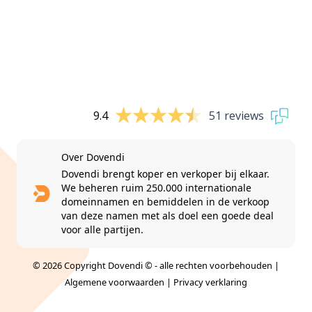
9.4
51 reviews
Over Dovendi
Dovendi brengt koper en verkoper bij elkaar.
We beheren ruim 250.000 internationale
domeinnamen en bemiddelen in de verkoop
van deze namen met als doel een goede deal
voor alle partijen.
© 2026 Copyright Dovendi © - alle rechten voorbehouden |
Algemene voorwaarden
|
Privacy verklaring