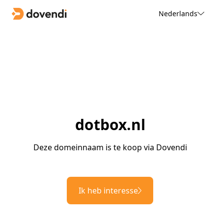
Nederlands
dotbox.nl
Deze domeinnaam is te koop via Dovendi
Ik heb interesse