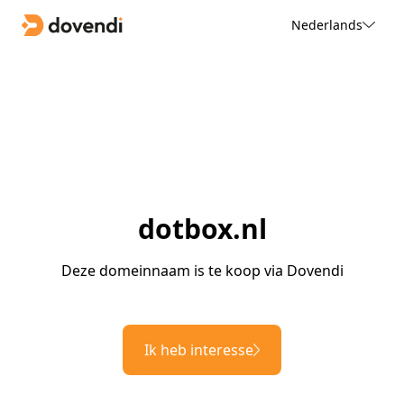
Nederlands
dotbox.nl
Deze domeinnaam is te koop via Dovendi
Ik heb interesse