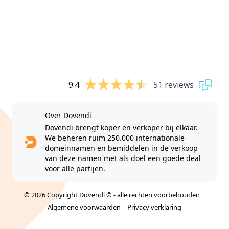
9.4
51 reviews
Over Dovendi
Dovendi brengt koper en verkoper bij elkaar.
We beheren ruim 250.000 internationale
domeinnamen en bemiddelen in de verkoop
van deze namen met als doel een goede deal
voor alle partijen.
© 2026 Copyright Dovendi © - alle rechten voorbehouden |
Algemene voorwaarden
|
Privacy verklaring