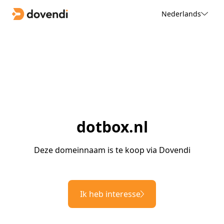
Nederlands
dotbox.nl
Deze domeinnaam is te koop via Dovendi
Ik heb interesse