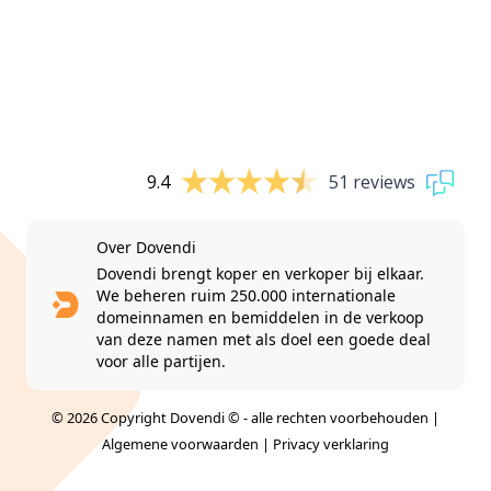
9.4
51 reviews
Over Dovendi
Dovendi brengt koper en verkoper bij elkaar.
We beheren ruim 250.000 internationale
domeinnamen en bemiddelen in de verkoop
van deze namen met als doel een goede deal
voor alle partijen.
© 2026 Copyright Dovendi © - alle rechten voorbehouden |
Algemene voorwaarden
|
Privacy verklaring