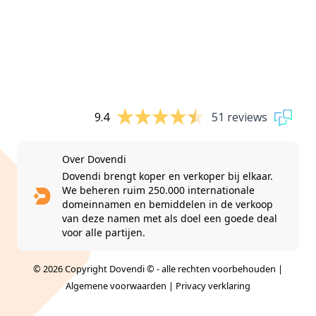
9.4
51 reviews
Over Dovendi
Dovendi brengt koper en verkoper bij elkaar.
We beheren ruim 250.000 internationale
domeinnamen en bemiddelen in de verkoop
van deze namen met als doel een goede deal
voor alle partijen.
© 2026 Copyright Dovendi © - alle rechten voorbehouden |
Algemene voorwaarden
|
Privacy verklaring