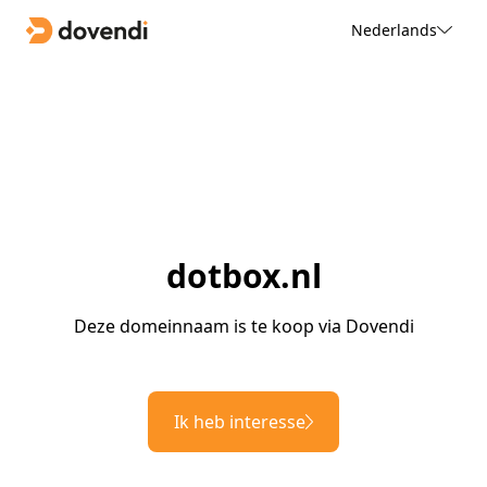
Nederlands
dotbox.nl
Deze domeinnaam is te koop via Dovendi
Ik heb interesse