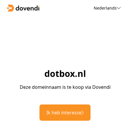
Nederlands
dotbox.nl
Deze domeinnaam is te koop via Dovendi
Ik heb interesse