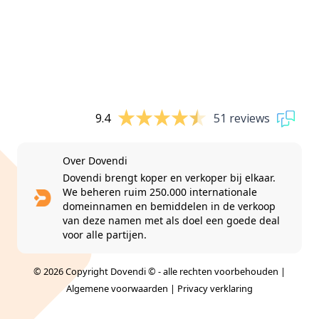
9.4
51 reviews
Over Dovendi
Dovendi brengt koper en verkoper bij elkaar.
We beheren ruim 250.000 internationale
domeinnamen en bemiddelen in de verkoop
van deze namen met als doel een goede deal
voor alle partijen.
© 2026 Copyright Dovendi © - alle rechten voorbehouden |
Algemene voorwaarden
|
Privacy verklaring