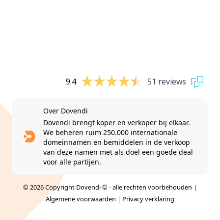
9.4
51 reviews
Over Dovendi
Dovendi brengt koper en verkoper bij elkaar.
We beheren ruim 250.000 internationale
domeinnamen en bemiddelen in de verkoop
van deze namen met als doel een goede deal
voor alle partijen.
© 2026 Copyright Dovendi © - alle rechten voorbehouden |
Algemene voorwaarden
|
Privacy verklaring