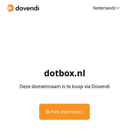
Nederlands
dotbox.nl
Deze domeinnaam is te koop via Dovendi
Ik heb interesse