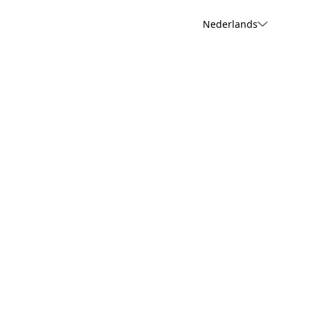
Nederlands