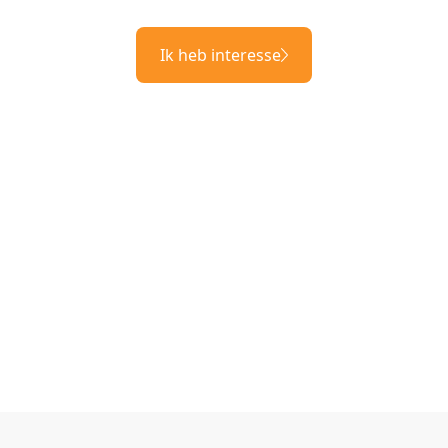
Ik heb interesse