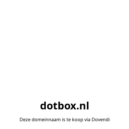
dotbox.nl
Deze domeinnaam is te koop via Dovendi