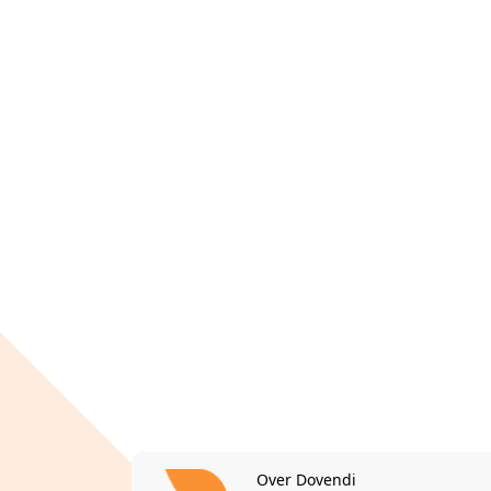
Over Dovendi