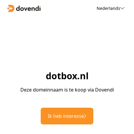
Nederlands
dotbox.nl
Deze domeinnaam is te koop via Dovendi
Ik heb interesse