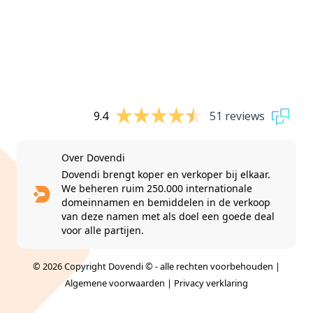
9.4
51 reviews
Over Dovendi
Dovendi brengt koper en verkoper bij elkaar.
We beheren ruim 250.000 internationale
domeinnamen en bemiddelen in de verkoop
van deze namen met als doel een goede deal
voor alle partijen.
© 2026 Copyright Dovendi © - alle rechten voorbehouden |
Algemene voorwaarden
|
Privacy verklaring