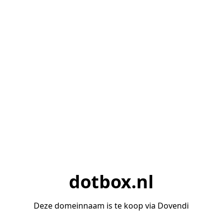
dotbox.nl
Deze domeinnaam is te koop via Dovendi