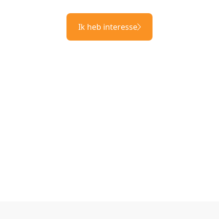
Ik heb interesse