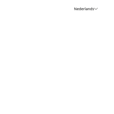
Nederlands