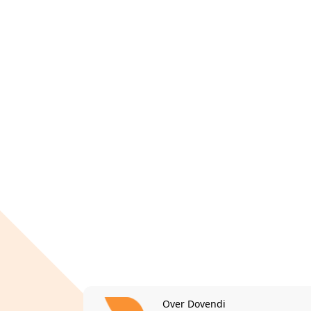
Over Dovendi