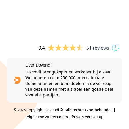
9.4
51 reviews
Over Dovendi
Dovendi brengt koper en verkoper bij elkaar.
We beheren ruim 250.000 internationale
domeinnamen en bemiddelen in de verkoop
van deze namen met als doel een goede deal
voor alle partijen.
© 2026 Copyright Dovendi © - alle rechten voorbehouden |
Algemene voorwaarden
|
Privacy verklaring