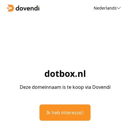
Nederlands
dotbox.nl
Deze domeinnaam is te koop via Dovendi
Ik heb interesse