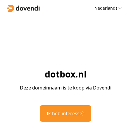
Nederlands
dotbox.nl
Deze domeinnaam is te koop via Dovendi
Ik heb interesse