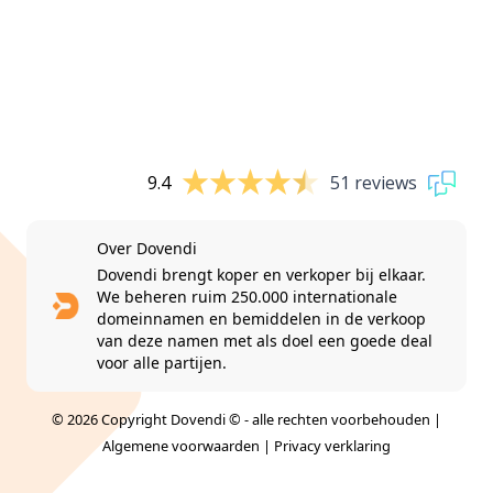
9.4
51 reviews
Over Dovendi
Dovendi brengt koper en verkoper bij elkaar.
We beheren ruim 250.000 internationale
domeinnamen en bemiddelen in de verkoop
van deze namen met als doel een goede deal
voor alle partijen.
© 2026 Copyright Dovendi © - alle rechten voorbehouden |
Algemene voorwaarden
|
Privacy verklaring