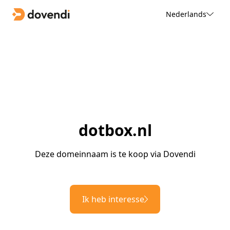
Nederlands
dotbox.nl
Deze domeinnaam is te koop via Dovendi
Ik heb interesse