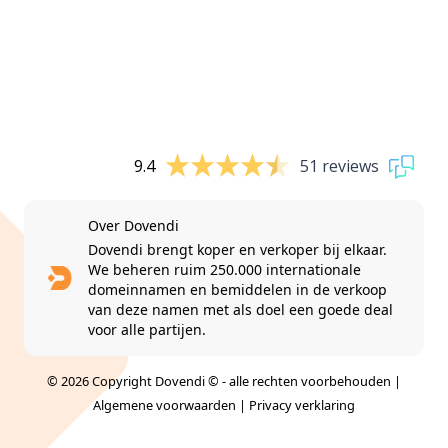
9.4
51 reviews
Over Dovendi
Dovendi brengt koper en verkoper bij elkaar.
We beheren ruim 250.000 internationale
domeinnamen en bemiddelen in de verkoop
van deze namen met als doel een goede deal
voor alle partijen.
© 2026 Copyright Dovendi © - alle rechten voorbehouden |
Algemene voorwaarden
|
Privacy verklaring