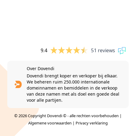
9.4
51 reviews
Over Dovendi
Dovendi brengt koper en verkoper bij elkaar.
We beheren ruim 250.000 internationale
domeinnamen en bemiddelen in de verkoop
van deze namen met als doel een goede deal
voor alle partijen.
© 2026 Copyright Dovendi © - alle rechten voorbehouden |
Algemene voorwaarden
|
Privacy verklaring