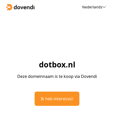
Nederlands
dotbox.nl
Deze domeinnaam is te koop via Dovendi
Ik heb interesse