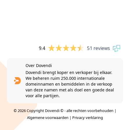
9.4
51 reviews
Over Dovendi
Dovendi brengt koper en verkoper bij elkaar.
We beheren ruim 250.000 internationale
domeinnamen en bemiddelen in de verkoop
van deze namen met als doel een goede deal
voor alle partijen.
© 2026 Copyright Dovendi © - alle rechten voorbehouden |
Algemene voorwaarden
|
Privacy verklaring