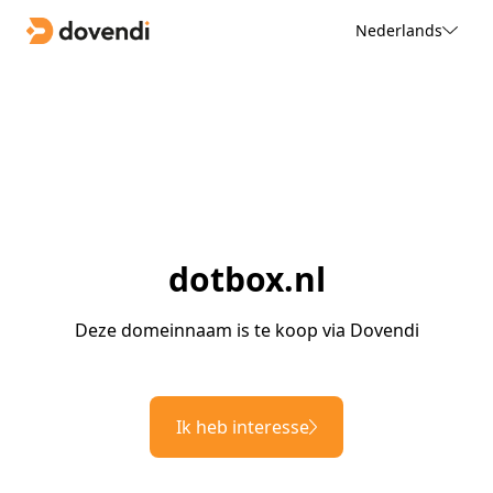
Nederlands
dotbox.nl
Deze domeinnaam is te koop via Dovendi
Ik heb interesse