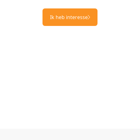
Ik heb interesse