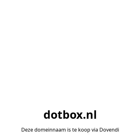
dotbox.nl
Deze domeinnaam is te koop via Dovendi