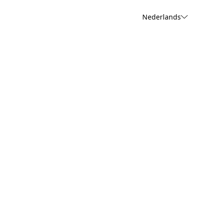
Nederlands