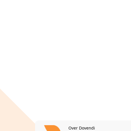
Over Dovendi