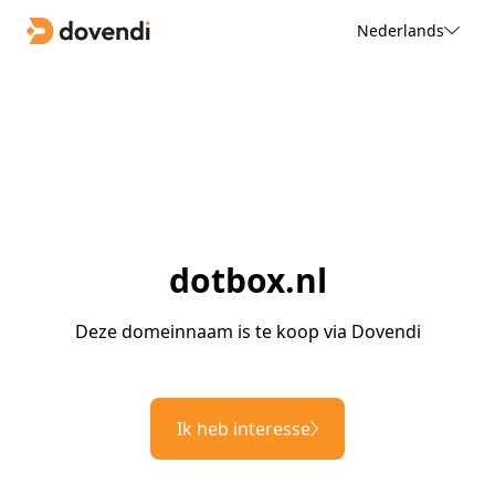
Nederlands
dotbox.nl
Deze domeinnaam is te koop via Dovendi
Ik heb interesse