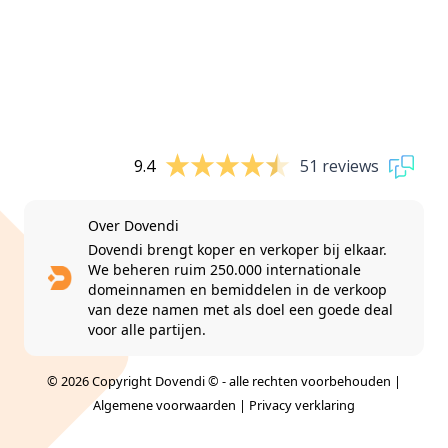
9.4
51 reviews
Over Dovendi
Dovendi brengt koper en verkoper bij elkaar.
We beheren ruim 250.000 internationale
domeinnamen en bemiddelen in de verkoop
van deze namen met als doel een goede deal
voor alle partijen.
© 2026 Copyright Dovendi © - alle rechten voorbehouden |
Algemene voorwaarden
|
Privacy verklaring