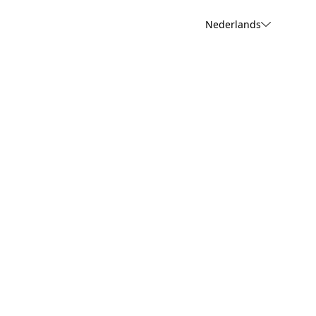
Nederlands