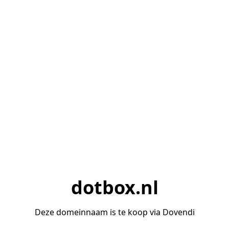
dotbox.nl
Deze domeinnaam is te koop via Dovendi