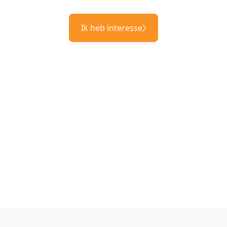
Ik heb interesse