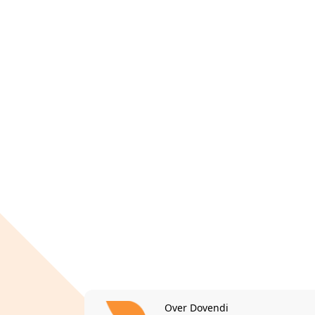
Over Dovendi